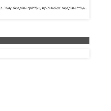
ів. Тому зарядний пристрій, що обмежує зарядний струм,