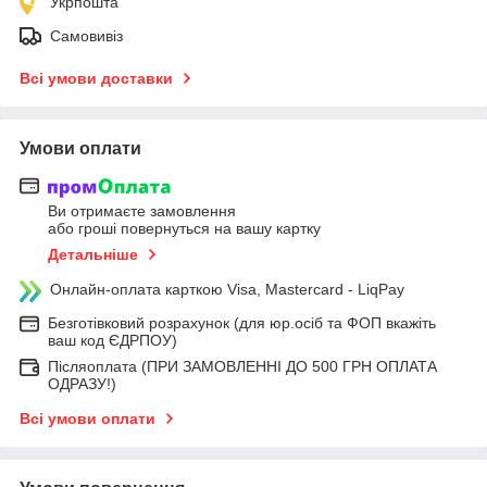
Укрпошта
Самовивіз
Всі умови доставки
Умови оплати
Ви отримаєте замовлення
або гроші повернуться на вашу картку
Детальніше
Онлайн-оплата карткою Visa, Mastercard - LiqPay
Безготівковий розрахунок (для юр.осіб та ФОП вкажіть
ваш код ЄДРПОУ)
Післяоплата (ПРИ ЗАМОВЛЕННІ ДО 500 ГРН ОПЛАТА
ОДРАЗУ!)
Всі умови оплати