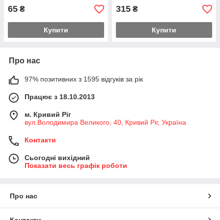
65
315
₴
₴
Купити
Купити
Про нас
97% позитивних з 1595 відгуків за рік
Працює з 18.10.2013
м. Кривий Ріг
вул.Володимира Великого, 40, Кривий Ріг, Україна
Контакти
Сьогодні вихідний
Показати весь графік роботи
Про нас