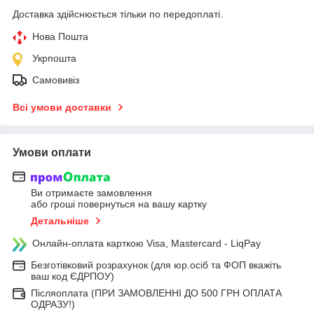
Доставка здійснюється тільки по передоплаті.
Нова Пошта
Укрпошта
Самовивіз
Всі умови доставки
Умови оплати
Ви отримаєте замовлення
або гроші повернуться на вашу картку
Детальніше
Онлайн-оплата карткою Visa, Mastercard - LiqPay
Безготівковий розрахунок (для юр.осіб та ФОП вкажіть
ваш код ЄДРПОУ)
Післяоплата (ПРИ ЗАМОВЛЕННІ ДО 500 ГРН ОПЛАТА
ОДРАЗУ!)