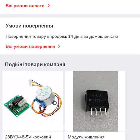
Всі умови оплати
Умови повернення
Повернення товару впродовж 14 днів за домовленістю
Всі умови повернення
Подібні товари компанії
28BYJ-48-5V кроковий
Модуль живлення