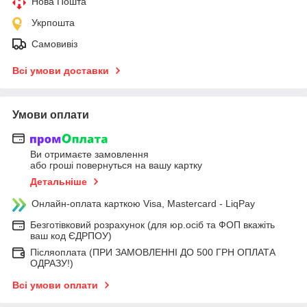
Нова Пошта
Укрпошта
Самовивіз
Всі умови доставки
Умови оплати
Ви отримаєте замовлення
або гроші повернуться на вашу картку
Детальніше
Онлайн-оплата карткою Visa, Mastercard - LiqPay
Безготівковий розрахунок (для юр.осіб та ФОП вкажіть
ваш код ЄДРПОУ)
Післяоплата (ПРИ ЗАМОВЛЕННІ ДО 500 ГРН ОПЛАТА
ОДРАЗУ!)
Всі умови оплати