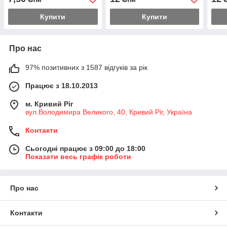
кату
Купити
Купити
Про нас
97% позитивних з 1587 відгуків за рік
Працює з 18.10.2013
м. Кривий Ріг
вул.Володимира Великого, 40, Кривий Ріг, Україна
Контакти
Сьогодні працює з 09:00 до 18:00
Показати весь графік роботи
Про нас
Контакти