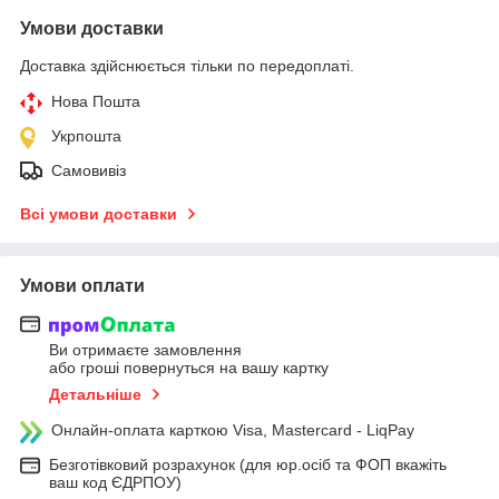
Умови доставки
Доставка здійснюється тільки по передоплаті.
Нова Пошта
Укрпошта
Самовивіз
Всі умови доставки
Умови оплати
Ви отримаєте замовлення
або гроші повернуться на вашу картку
Детальніше
Онлайн-оплата карткою Visa, Mastercard - LiqPay
Безготівковий розрахунок (для юр.осіб та ФОП вкажіть
ваш код ЄДРПОУ)