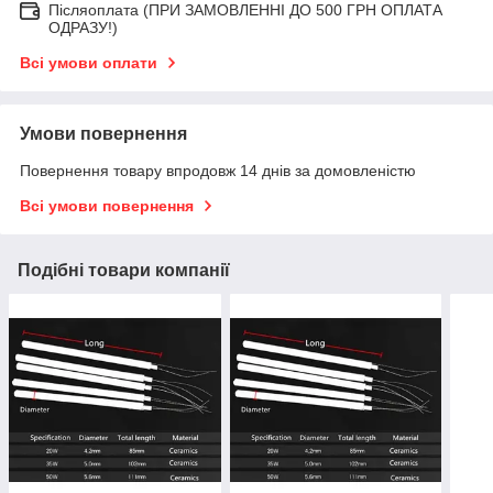
Післяоплата (ПРИ ЗАМОВЛЕННІ ДО 500 ГРН ОПЛАТА
ОДРАЗУ!)
Всі умови оплати
Умови повернення
Повернення товару впродовж 14 днів за домовленістю
Всі умови повернення
Подібні товари компанії