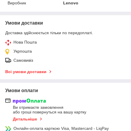
Виробник
Lenovo
Умови доставки
Доставка здійснюється тільки по передоплаті.
Нова Пошта
Укрпошта
Самовивіз
Всі умови доставки
Умови оплати
Ви отримаєте замовлення
або гроші повернуться на вашу картку
Детальніше
Онлайн-оплата карткою Visa, Mastercard - LiqPay