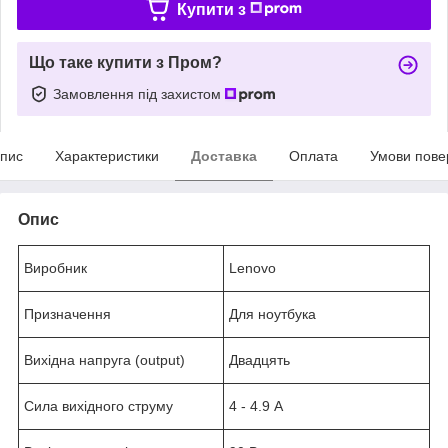
Купити з
Що таке купити з Пром?
Замовлення під захистом
пис
Характеристики
Доставка
Оплата
Умови пове
Опис
Виробник
Lenovo
Призначення
Для ноутбука
Вихідна напруга (output)
Двадцять
Сила вихідного струму
4 - 4.9 А