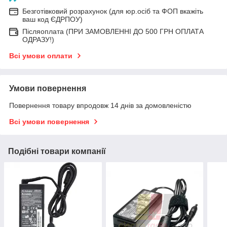
Безготівковий розрахунок (для юр.осіб та ФОП вкажіть
ваш код ЄДРПОУ)
Післяоплата (ПРИ ЗАМОВЛЕННІ ДО 500 ГРН ОПЛАТА
ОДРАЗУ!)
Всі умови оплати
Умови повернення
Повернення товару впродовж 14 днів за домовленістю
Всі умови повернення
Подібні товари компанії