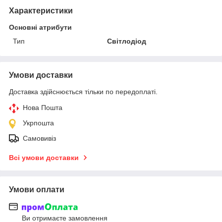
Характеристики
Основні атрибути
Тип
Світлодіод
Умови доставки
Доставка здійснюється тільки по передоплаті.
Нова Пошта
Укрпошта
Самовивіз
Всі умови доставки
Умови оплати
Ви отримаєте замовлення