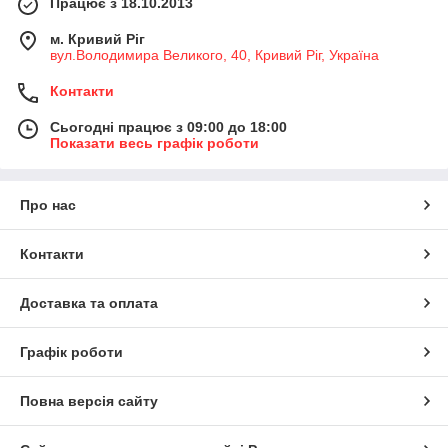
Працює з 18.10.2013
м. Кривий Ріг
вул.Володимира Великого, 40, Кривий Ріг, Україна
Контакти
Сьогодні працює з 09:00 до 18:00
Показати весь графік роботи
Про нас
Контакти
Доставка та оплата
Графік роботи
Повна версія сайту