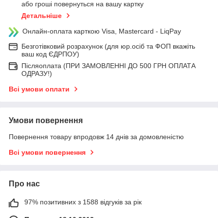
або гроші повернуться на вашу картку
Детальніше
Онлайн-оплата карткою Visa, Mastercard - LiqPay
Безготівковий розрахунок (для юр.осіб та ФОП вкажіть
ваш код ЄДРПОУ)
Післяоплата (ПРИ ЗАМОВЛЕННІ ДО 500 ГРН ОПЛАТА
ОДРАЗУ!)
Всі умови оплати
Умови повернення
Повернення товару впродовж 14 днів за домовленістю
Всі умови повернення
Про нас
97% позитивних з 1588 відгуків за рік