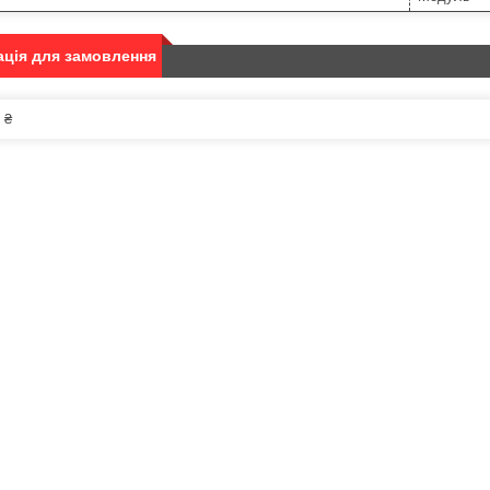
ція для замовлення
 ₴