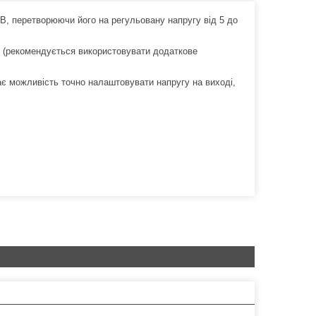
В, перетворюючи його на регульовану напругу від 5 до
. (рекомендується використовувати додаткове
є можливість точно налаштовувати напругу на виході,