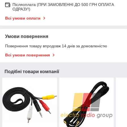
Післяоплата (ПРИ ЗАМОВЛЕННІ ДО 500 ГРН ОПЛАТА
ОДРАЗУ!)
Всі умови оплати
Умови повернення
Повернення товару впродовж 14 днів за домовленістю
Всі умови повернення
Подібні товари компанії