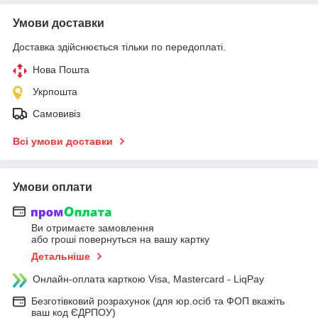
Умови доставки
Доставка здійснюється тільки по передоплаті.
Нова Пошта
Укрпошта
Самовивіз
Всі умови доставки
Умови оплати
Ви отримаєте замовлення
або гроші повернуться на вашу картку
Детальніше
Онлайн-оплата карткою Visa, Mastercard - LiqPay
Безготівковий розрахунок (для юр.осіб та ФОП вкажіть
ваш код ЄДРПОУ)