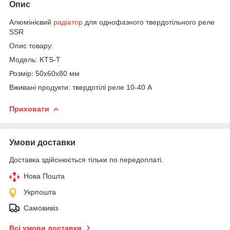
Опис
Алюмінієвий
радіатор
для однофазного твердотільного реле
SSR
Опис товару:
Модель: KTS-T
Розмір: 50x60x80 мм
Вживані продукти: твердотілі реле 10-40 A
Приховати
Умови доставки
Доставка здійснюється тільки по передоплаті.
Нова Пошта
Укрпошта
Самовивіз
Всі умови доставки