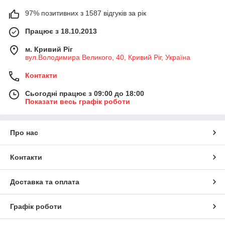
97% позитивних з 1587 відгуків за рік
Працює з 18.10.2013
м. Кривий Ріг
вул.Володимира Великого, 40, Кривий Ріг, Україна
Контакти
Сьогодні працює з 09:00 до 18:00
Показати весь графік роботи
Про нас
Контакти
Доставка та оплата
Графік роботи