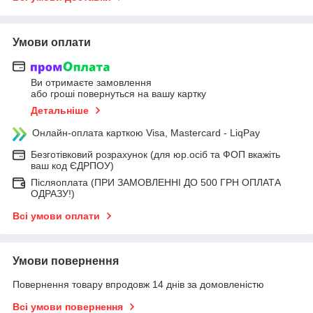
Умови оплати
Ви отримаєте замовлення
або гроші повернуться на вашу картку
Детальніше
Онлайн-оплата карткою Visa, Mastercard - LiqPay
Безготівковий розрахунок (для юр.осіб та ФОП вкажіть
ваш код ЄДРПОУ)
Післяоплата (ПРИ ЗАМОВЛЕННІ ДО 500 ГРН ОПЛАТА
ОДРАЗУ!)
Всі умови оплати
Умови повернення
Повернення товару впродовж 14 днів за домовленістю
Всі умови повернення