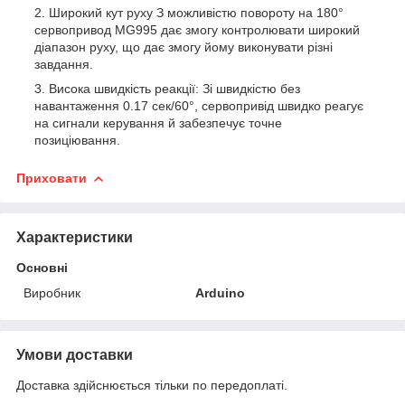
Широкий кут руху З можливістю повороту на 180°
сервопривод MG995 дає змогу контролювати широкий
діапазон руху, що дає змогу йому виконувати різні
завдання.
Висока швидкість реакції: Зі швидкістю без
навантаження 0.17 сек/60°, сервопривід швидко реагує
на сигнали керування й забезпечує точне
позиціювання.
Приховати
Характеристики
Основні
Виробник
Arduino
Умови доставки
Доставка здійснюється тільки по передоплаті.