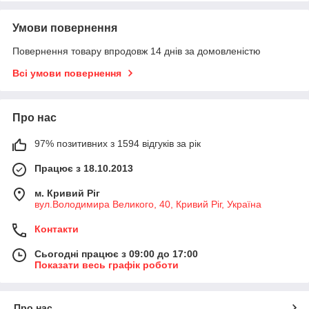
Умови повернення
Повернення товару впродовж 14 днів за домовленістю
Всі умови повернення
Про нас
97% позитивних з 1594 відгуків за рік
Працює з 18.10.2013
м. Кривий Ріг
вул.Володимира Великого, 40, Кривий Ріг, Україна
Контакти
Сьогодні працює з 09:00 до 17:00
Показати весь графік роботи
Про нас