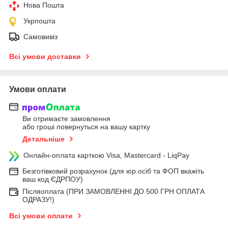
Нова Пошта
Укрпошта
Самовивіз
Всі умови доставки
Умови оплати
Ви отримаєте замовлення
або гроші повернуться на вашу картку
Детальніше
Онлайн-оплата карткою Visa, Mastercard - LiqPay
Безготівковий розрахунок (для юр.осіб та ФОП вкажіть
ваш код ЄДРПОУ)
Післяоплата (ПРИ ЗАМОВЛЕННІ ДО 500 ГРН ОПЛАТА
ОДРАЗУ!)
Всі умови оплати