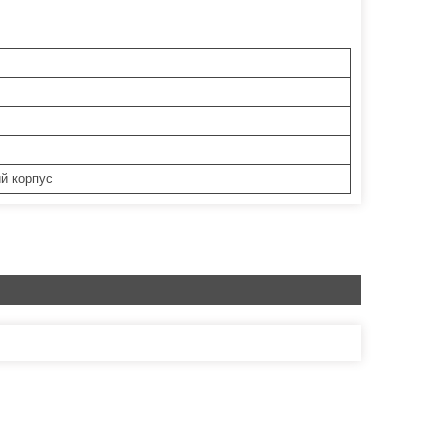
й корпус