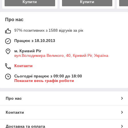
Купити
Купити
Про нас
97% позитивних з 1588 відгуків за рік
Працює з 18.10.2013
м. Кривий Ріг
вул.Володимира Великого, 40, Кривий Ріг, Україна
Контакти
Сьогодні працює з 09:00 до 18:00
Показати весь графік роботи
Про нас
Контакти
Доставка та оплата