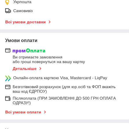
Укрпошта
Самовивіз
Всі умови доставки
Умови оплати
Ви отримаєте замовлення
або гроші повернуться на вашу картку
Детальніше
Онлайн-оплата карткою Visa, Mastercard - LiqPay
Безготівковий розрахунок (для юр.осіб та ФОП вкажіть
ваш код ЄДРПОУ)
Післяоплата (ПРИ ЗАМОВЛЕННІ ДО 500 ГРН ОПЛАТА
ОДРАЗУ!)
Всі умови оплати