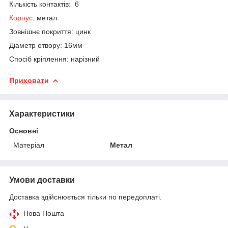
Кількість контактів: 6
Корпус
: метал
Зовнішнє покриття: цинк
Діаметр отвору: 16мм
Спосіб кріплення: нарізний
Приховати
Характеристики
Основні
Матеріал
Метал
Умови доставки
Доставка здійснюється тільки по передоплаті.
Нова Пошта