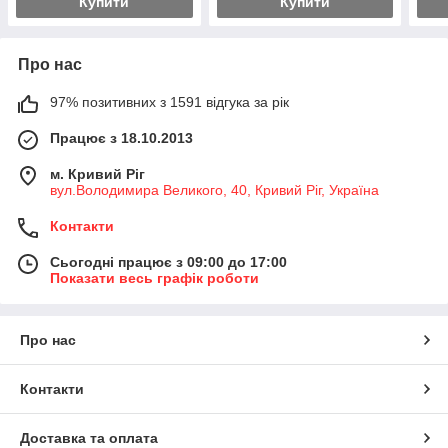
Купити
Купити
Про нас
97% позитивних з 1591 відгука за рік
Працює з 18.10.2013
м. Кривий Ріг
вул.Володимира Великого, 40, Кривий Ріг, Україна
Контакти
Сьогодні працює з 09:00 до 17:00
Показати весь графік роботи
Про нас
Контакти
Доставка та оплата