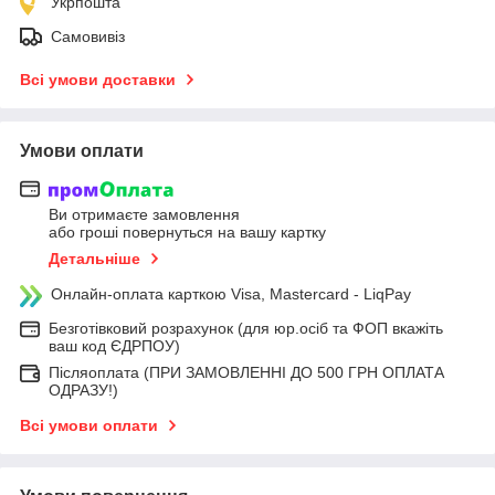
Укрпошта
Самовивіз
Всі умови доставки
Умови оплати
Ви отримаєте замовлення
або гроші повернуться на вашу картку
Детальніше
Онлайн-оплата карткою Visa, Mastercard - LiqPay
Безготівковий розрахунок (для юр.осіб та ФОП вкажіть
ваш код ЄДРПОУ)
Післяоплата (ПРИ ЗАМОВЛЕННІ ДО 500 ГРН ОПЛАТА
ОДРАЗУ!)
Всі умови оплати