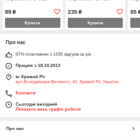
89
235
85
₴
₴
Купити
Купити
Про нас
97% позитивних з 1595 відгуків за рік
Працює з 18.10.2013
м. Кривий Ріг
вул.Володимира Великого, 40, Кривий Ріг, Україна
Контакти
Сьогодні вихідний
Показати весь графік роботи
Про нас