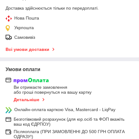
Доставка здійснюється тільки по передоплаті.
Нова Пошта
Укрпошта
Самовивіз
Всі умови доставки
Умови оплати
Ви отримаєте замовлення
або гроші повернуться на вашу картку
Детальніше
Онлайн-оплата карткою Visa, Mastercard - LiqPay
Безготівковий розрахунок (для юр.осіб та ФОП вкажіть
ваш код ЄДРПОУ)
Післяоплата (ПРИ ЗАМОВЛЕННІ ДО 500 ГРН ОПЛАТА
ОДРАЗУ!)