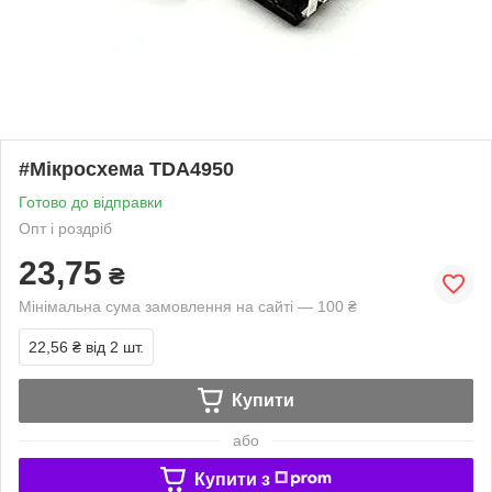
#Мікросхема TDA4950
Готово до відправки
Опт і роздріб
23,75
₴
Мінімальна сума замовлення на сайті — 100 ₴
22,56 ₴
від 2 шт.
Купити
або
Купити з