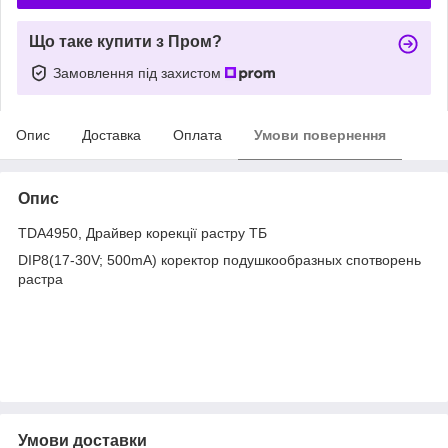
Що таке купити з Пром?
Замовлення під захистом
Опис
Доставка
Оплата
Умови повернення
Опис
TDA4950, Драйвер корекції растру ТБ
DIP8(17-30V; 500mA) коректор подушкообразных спотворень
растра
Умови доставки