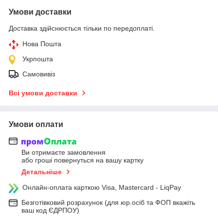
Умови доставки
Доставка здійснюється тільки по передоплаті.
Нова Пошта
Укрпошта
Самовивіз
Всі умови доставки
Умови оплати
Ви отримаєте замовлення
або гроші повернуться на вашу картку
Детальніше
Онлайн-оплата карткою Visa, Mastercard - LiqPay
Безготівковий розрахунок (для юр.осіб та ФОП вкажіть
ваш код ЄДРПОУ)