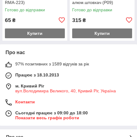
RMA-223)
алюм.штовхач (Р09)
Готово до відправки
Готово до відправки
65
315
₴
₴
Купити
Купити
Про нас
97% позитивних з 1589 відгуків за рік
Працює з 18.10.2013
м. Кривий Ріг
вул.Володимира Великого, 40, Кривий Ріг, Україна
Контакти
Сьогодні працює з 09:00 до 18:00
Показати весь графік роботи
Про нас