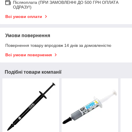
Післяоплата (ПРИ ЗАМОВЛЕННІ ДО 500 ГРН ОПЛАТА
ОДРАЗУ!)
Всі умови оплати
Умови повернення
Повернення товару впродовж 14 днів за домовленістю
Всі умови повернення
Подібні товари компанії