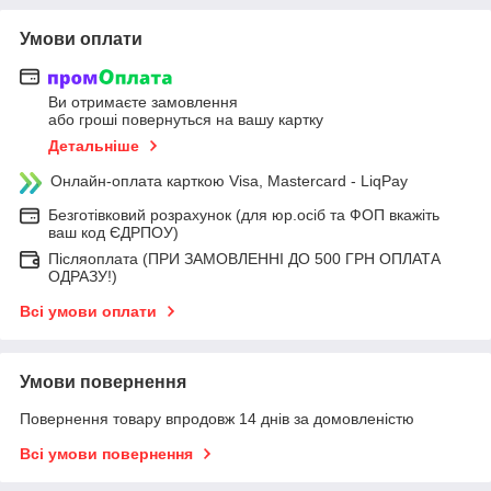
Умови оплати
Ви отримаєте замовлення
або гроші повернуться на вашу картку
Детальніше
Онлайн-оплата карткою Visa, Mastercard - LiqPay
Безготівковий розрахунок (для юр.осіб та ФОП вкажіть
ваш код ЄДРПОУ)
Післяоплата (ПРИ ЗАМОВЛЕННІ ДО 500 ГРН ОПЛАТА
ОДРАЗУ!)
Всі умови оплати
Умови повернення
Повернення товару впродовж 14 днів за домовленістю
Всі умови повернення