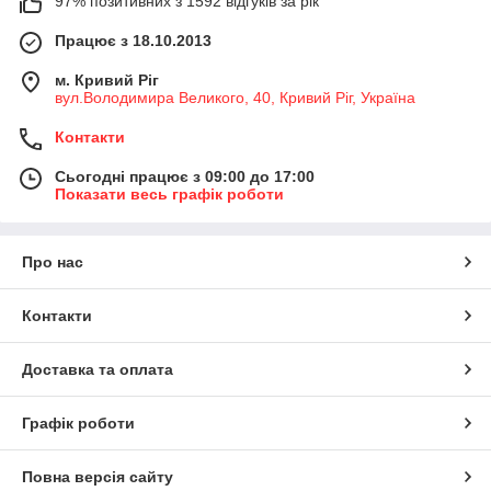
97% позитивних з 1592 відгуків за рік
Працює з 18.10.2013
м. Кривий Ріг
вул.Володимира Великого, 40, Кривий Ріг, Україна
Контакти
Сьогодні працює з 09:00 до 17:00
Показати весь графік роботи
Про нас
Контакти
Доставка та оплата
Графік роботи
Повна версія сайту