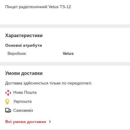
Пінцет радіотехнічний Vetus TS-12
Характеристики
Основні атрибути
Виробник
Vetus
Умови доставки
Доставка здійснюється тільки по передоплаті.
Нова Пошта
Укрпошта
Самовивіз
Всі умови доставки