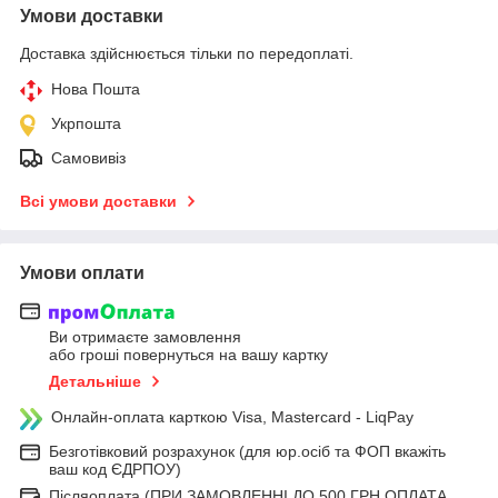
Умови доставки
Доставка здійснюється тільки по передоплаті.
Нова Пошта
Укрпошта
Самовивіз
Всі умови доставки
Умови оплати
Ви отримаєте замовлення
або гроші повернуться на вашу картку
Детальніше
Онлайн-оплата карткою Visa, Mastercard - LiqPay
Безготівковий розрахунок (для юр.осіб та ФОП вкажіть
ваш код ЄДРПОУ)
Післяоплата (ПРИ ЗАМОВЛЕННІ ДО 500 ГРН ОПЛАТА