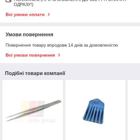
ОДРАЗУ!)
Всі умови оплати
Умови повернення
Повернення товару впродовж 14 днів за домовленістю
Всі умови повернення
Подібні товари компанії