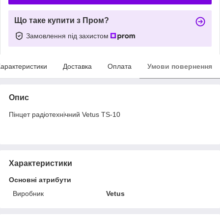
Що таке купити з Пром?
Замовлення під захистом
арактеристики
Доставка
Оплата
Умови повернення
Опис
Пінцет радіотехнічний Vetus TS-10
Характеристики
Основні атрибути
Виробник
Vetus