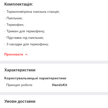
Комплектація:
· Термоповітряна паяльна станція;
· Паяльник;
· Термофен;
· Тримач для термофену;
· Підставка під паяльник;
· 3 насадки для термофену;
Приховати
Характеристики
Користувальницькі характеристики
Принцип роботи
HandsKit
Умови доставки