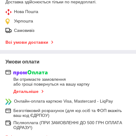
Доставка здійснюється тільки по передоплаті.
Нова Пошта
Укрпошта
Самовивіз
Всі умови доставки
Умови оплати
Ви отримаєте замовлення
або гроші повернуться на вашу картку
Детальніше
Онлайн-оплата карткою Visa, Mastercard - LiqPay
Безготівковий розрахунок (для юр.осіб та ФОП вкажіть
ваш код ЄДРПОУ)
Післяоплата (ПРИ ЗАМОВЛЕННІ ДО 500 ГРН ОПЛАТА
ОДРАЗУ!)