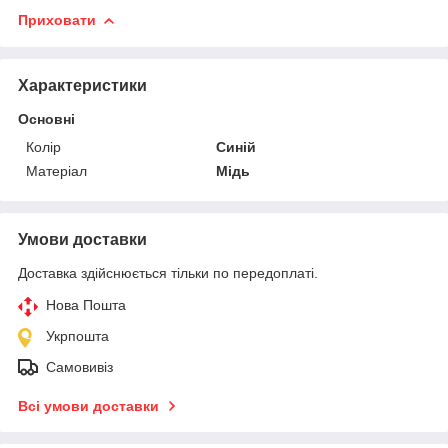
Приховати
Характеристики
Основні
Колір
Синій
Матеріал
Мідь
Умови доставки
Доставка здійснюється тільки по передоплаті.
Нова Пошта
Укрпошта
Самовивіз
Всі умови доставки