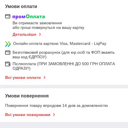
Умови оплати
Ви отримаєте замовлення
або гроші повернуться на вашу картку
Детальніше
Онлайн-оплата карткою Visa, Mastercard - LiqPay
Безготівковий розрахунок (для юр.осіб та ФОП вкажіть
ваш код ЄДРПОУ)
Післяоплата (ПРИ ЗАМОВЛЕННІ ДО 500 ГРН ОПЛАТА
ОДРАЗУ!)
Всі умови оплати
Умови повернення
Повернення товару впродовж 14 днів за домовленістю
Всі умови повернення