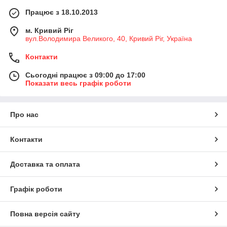
Працює з 18.10.2013
м. Кривий Ріг
вул.Володимира Великого, 40, Кривий Ріг, Україна
Контакти
Сьогодні працює з 09:00 до 17:00
Показати весь графік роботи
Про нас
Контакти
Доставка та оплата
Графік роботи
Повна версія сайту