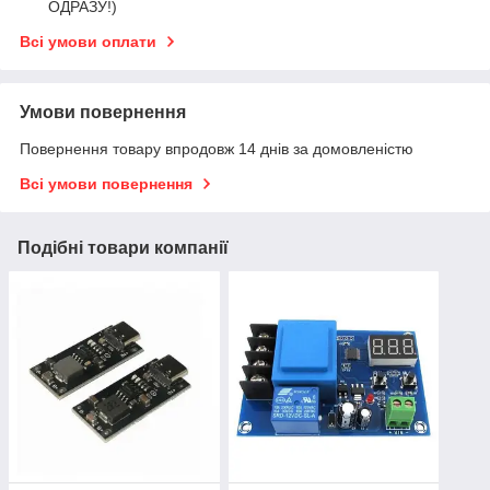
ОДРАЗУ!)
Всі умови оплати
Умови повернення
Повернення товару впродовж 14 днів за домовленістю
Всі умови повернення
Подібні товари компанії