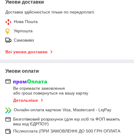
Умови доставки
Доставка здійснюється тільки по передоплаті.
Нова Пошта
Укрпошта
Самовивіз
Всі умови доставки
Умови оплати
Ви отримаєте замовлення
або гроші повернуться на вашу картку
Детальніше
Онлайн-оплата карткою Visa, Mastercard - LiqPay
Безготівковий розрахунок (для юр.осіб та ФОП вкажіть
ваш код ЄДРПОУ)
Післяоплата (ПРИ ЗАМОВЛЕННІ ДО 500 ГРН ОПЛАТА