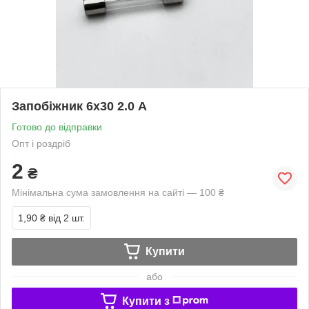
Запобіжник 6х30 2.0 А
Готово до відправки
Опт і роздріб
2
₴
Мінімальна сума замовлення на сайті — 100 ₴
1,90 ₴
від 2 шт.
Купити
або
Купити з