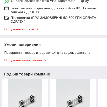
Онлайн-оплата карткою Visa, Mastercard - LiqPay
Безготівковий розрахунок (для юр.осіб та ФОП вкажіть
ваш код ЄДРПОУ)
Післяоплата (ПРИ ЗАМОВЛЕННІ ДО 500 ГРН ОПЛАТА
ОДРАЗУ!)
Всі умови оплати
Умови повернення
Повернення товару впродовж 14 днів за домовленістю
Всі умови повернення
Подібні товари компанії