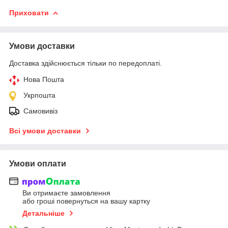
Приховати
Умови доставки
Доставка здійснюється тільки по передоплаті.
Нова Пошта
Укрпошта
Самовивіз
Всі умови доставки
Умови оплати
Ви отримаєте замовлення
або гроші повернуться на вашу картку
Детальніше