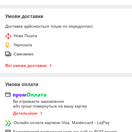
Умови доставки
Доставка здійснюється тільки по передоплаті.
Нова Пошта
Укрпошта
Самовивіз
Всі умови доставки
Умови оплати
Ви отримаєте замовлення
або гроші повернуться на вашу картку
Детальніше
Онлайн-оплата карткою Visa, Mastercard - LiqPay
Безготівковий розрахунок (для юр.осіб та ФОП вкажіть