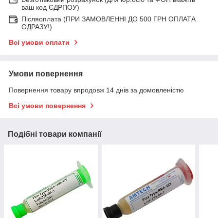
ваш код ЄДРПОУ)
Післяоплата (ПРИ ЗАМОВЛЕННІ ДО 500 ГРН ОПЛАТА
ОДРАЗУ!)
Всі умови оплати
Умови повернення
Повернення товару впродовж 14 днів за домовленістю
Всі умови повернення
Подібні товари компанії