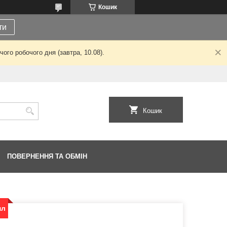
Кошик
ти
ого робочого дня (завтра, 10.08).
Кошик
ПОВЕРНЕННЯ ТА ОБМІН
мл