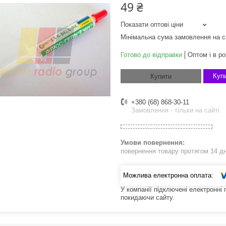
49 ₴
Показати оптові ціни
Мінімальна сума замовлення на с
Готово до відправки
Оптом і в ро
Купи
Купити
+380 (68) 868-30-11
Замовлення - тільки на сайті
повернення товару протягом 14 д
У компанії підключені електронні
покидаючи сайту.