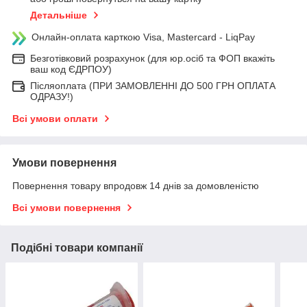
Детальніше
Онлайн-оплата карткою Visa, Mastercard - LiqPay
Безготівковий розрахунок (для юр.осіб та ФОП вкажіть
ваш код ЄДРПОУ)
Післяоплата (ПРИ ЗАМОВЛЕННІ ДО 500 ГРН ОПЛАТА
ОДРАЗУ!)
Всі умови оплати
Умови повернення
Повернення товару впродовж 14 днів за домовленістю
Всі умови повернення
Подібні товари компанії