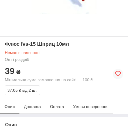
Флюс fvs-15 Шприц 10мл
Немає в наявності
Опт і роздріб
39
₴
Мінімальна сума замовлення на сайті — 100 ₴
37,05 ₴
від 2 шт.
Опис
Доставка
Оплата
Умови повернення
Опис