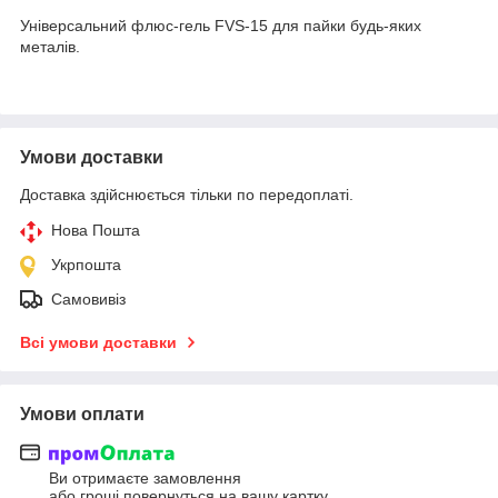
Універсальний флюс-гель FVS-15 для пайки будь-яких
металів.
Умови доставки
Доставка здійснюється тільки по передоплаті.
Нова Пошта
Укрпошта
Самовивіз
Всі умови доставки
Умови оплати
Ви отримаєте замовлення
або гроші повернуться на вашу картку