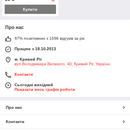
Купити
Про нас
97% позитивних з 1596 відгуків за рік
Працює з 18.10.2013
м. Кривий Ріг
вул.Володимира Великого, 40, Кривий Ріг, Україна
Контакти
Сьогодні вихідний
Показати весь графік роботи
Про нас
Контакти