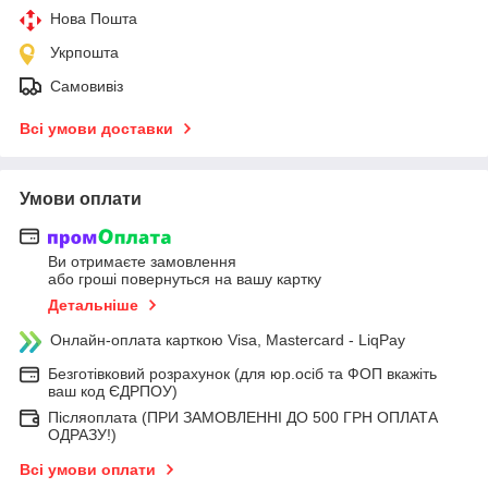
Нова Пошта
Укрпошта
Самовивіз
Всі умови доставки
Умови оплати
Ви отримаєте замовлення
або гроші повернуться на вашу картку
Детальніше
Онлайн-оплата карткою Visa, Mastercard - LiqPay
Безготівковий розрахунок (для юр.осіб та ФОП вкажіть
ваш код ЄДРПОУ)
Післяоплата (ПРИ ЗАМОВЛЕННІ ДО 500 ГРН ОПЛАТА
ОДРАЗУ!)
Всі умови оплати