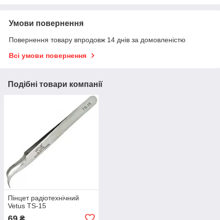
Умови повернення
Повернення товару впродовж 14 днів за домовленістю
Всі умови повернення
Подібні товари компанії
Пінцет радіотехнічний
Vetus TS-15
69
₴