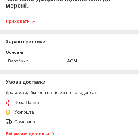
мережі.
Приховати
Характеристики
Основні
Виробник
AGM
Умови доставки
Доставка здійснюється тільки по передоплаті.
Нова Пошта
Укрпошта
Самовивіз
Всі умови доставки