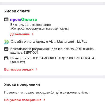
Умови оплати
Ви отримаєте замовлення
або гроші повернуться на вашу картку
Детальніше
Онлайн-оплата карткою Visa, Mastercard - LiqPay
Безготівковий розрахунок (для юр.осіб та ФОП вкажіть
ваш код ЄДРПОУ)
Післяоплата (ПРИ ЗАМОВЛЕННІ ДО 500 ГРН ОПЛАТА
ОДРАЗУ!)
Всі умови оплати
Умови повернення
Повернення товару впродовж 14 днів за домовленістю
Всі умови повернення