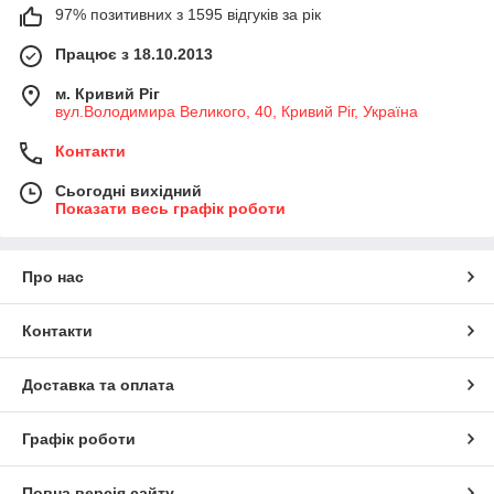
97% позитивних з 1595 відгуків за рік
Працює з 18.10.2013
м. Кривий Ріг
вул.Володимира Великого, 40, Кривий Ріг, Україна
Контакти
Сьогодні вихідний
Показати весь графік роботи
Про нас
Контакти
Доставка та оплата
Графік роботи
Повна версія сайту