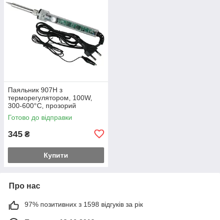
Паяльник 907H з
терморегулятором, 100W,
300-600°C, прозорий
Готово до відправки
345
₴
Купити
Про нас
97% позитивних з 1598 відгуків за рік