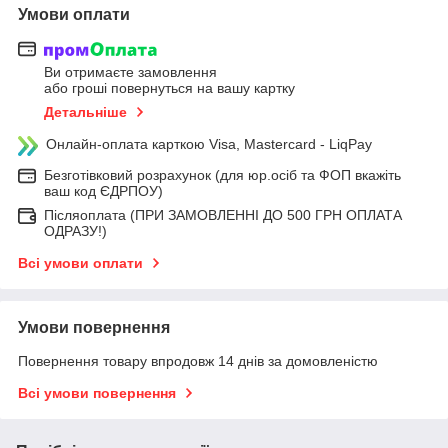
Умови оплати
Ви отримаєте замовлення
або гроші повернуться на вашу картку
Детальніше
Онлайн-оплата карткою Visa, Mastercard - LiqPay
Безготівковий розрахунок (для юр.осіб та ФОП вкажіть
ваш код ЄДРПОУ)
Післяоплата (ПРИ ЗАМОВЛЕННІ ДО 500 ГРН ОПЛАТА
ОДРАЗУ!)
Всі умови оплати
Умови повернення
Повернення товару впродовж 14 днів за домовленістю
Всі умови повернення