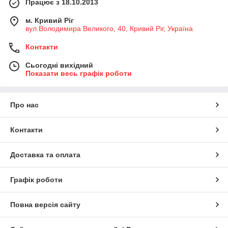
Працює з 18.10.2013
м. Кривий Ріг
вул.Володимира Великого, 40, Кривий Ріг, Україна
Контакти
Сьогодні вихідний
Показати весь графік роботи
Про нас
Контакти
Доставка та оплата
Графік роботи
Повна версія сайту