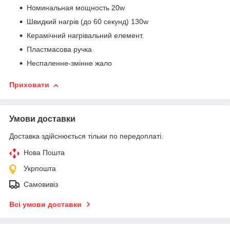
Номинальная мощность 20w
Швидкий нагрів (до 60 секунд) 130w
Керамічний нагрівальний елемент.
Пластмасова ручка
Неспаленне-змінне жало
Приховати
Умови доставки
Доставка здійснюється тільки по передоплаті.
Нова Пошта
Укрпошта
Самовивіз
Всі умови доставки