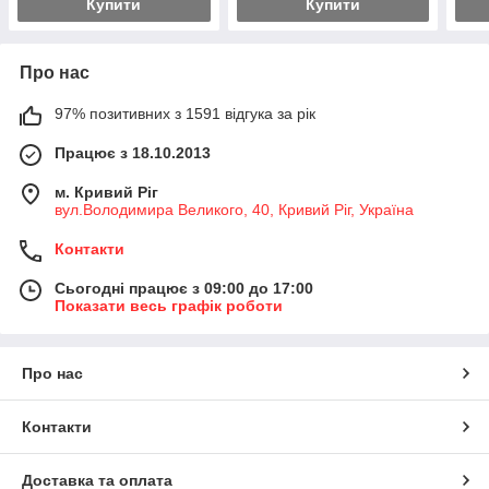
Купити
Купити
Про нас
97% позитивних з 1591 відгука за рік
Працює з 18.10.2013
м. Кривий Ріг
вул.Володимира Великого, 40, Кривий Ріг, Україна
Контакти
Сьогодні працює з 09:00 до 17:00
Показати весь графік роботи
Про нас
Контакти
Доставка та оплата