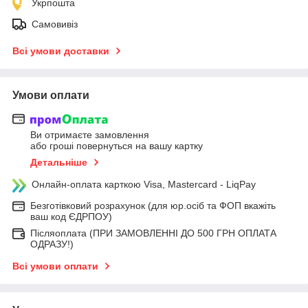
Укрпошта
Самовивіз
Всі умови доставки
Умови оплати
Ви отримаєте замовлення
або гроші повернуться на вашу картку
Детальніше
Онлайн-оплата карткою Visa, Mastercard - LiqPay
Безготівковий розрахунок (для юр.осіб та ФОП вкажіть
ваш код ЄДРПОУ)
Післяоплата (ПРИ ЗАМОВЛЕННІ ДО 500 ГРН ОПЛАТА
ОДРАЗУ!)
Всі умови оплати