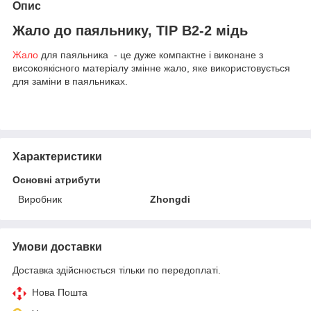
Опис
Жало до паяльнику, TIP B2-2 мідь
Жало
для паяльника
- це дуже компактне і виконане з
високоякісного матеріалу змінне жало, яке використовується
для заміни в паяльниках.
Характеристики
Основні атрибути
Виробник
Zhongdi
Умови доставки
Доставка здійснюється тільки по передоплаті.
Нова Пошта