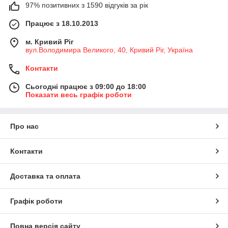
97% позитивних з 1590 відгуків за рік
Працює з 18.10.2013
м. Кривий Ріг
вул.Володимира Великого, 40, Кривий Ріг, Україна
Контакти
Сьогодні працює з 09:00 до 18:00
Показати весь графік роботи
Про нас
Контакти
Доставка та оплата
Графік роботи
Повна версія сайту