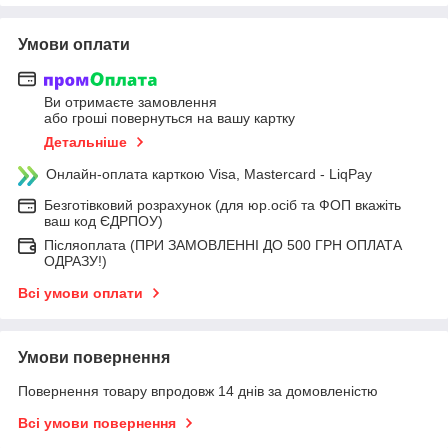
Умови оплати
Ви отримаєте замовлення
або гроші повернуться на вашу картку
Детальніше
Онлайн-оплата карткою Visa, Mastercard - LiqPay
Безготівковий розрахунок (для юр.осіб та ФОП вкажіть
ваш код ЄДРПОУ)
Післяоплата (ПРИ ЗАМОВЛЕННІ ДО 500 ГРН ОПЛАТА
ОДРАЗУ!)
Всі умови оплати
Умови повернення
Повернення товару впродовж 14 днів за домовленістю
Всі умови повернення