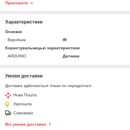
Приховати
Характеристики
Основні
Виробник
IR
Користувальницькі характеристики
ARDUINO
Датчики
Умови доставки
Доставка здійснюється тільки по передоплаті.
Нова Пошта
Укрпошта
Самовивіз
Всі умови доставки