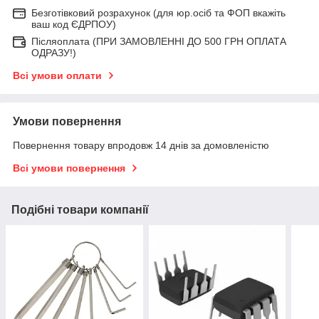
Безготівковий розрахунок (для юр.осіб та ФОП вкажіть
ваш код ЄДРПОУ)
Післяоплата (ПРИ ЗАМОВЛЕННІ ДО 500 ГРН ОПЛАТА
ОДРАЗУ!)
Всі умови оплати
Умови повернення
Повернення товару впродовж 14 днів за домовленістю
Всі умови повернення
Подібні товари компанії