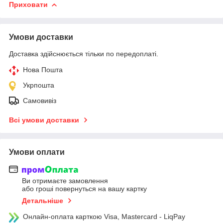
Приховати
Умови доставки
Доставка здійснюється тільки по передоплаті.
Нова Пошта
Укрпошта
Самовивіз
Всі умови доставки
Умови оплати
Ви отримаєте замовлення
або гроші повернуться на вашу картку
Детальніше
Онлайн-оплата карткою Visa, Mastercard - LiqPay