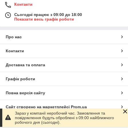
Контакти
Сьогодні працює з 09:00 до 18:00
Показати весь графік роботи
Про нас
Контакти
Доставка та оплата
Графік роботи
Повна версія сайту
Сайт створено на маркетплейсі
Prom.ua
Зараз у компанії неробочий час. Замовлення та
повідомлення будуть оброблені з 09:00 найближчого
Політика конфіденційності
робочого дня (сьогодні).