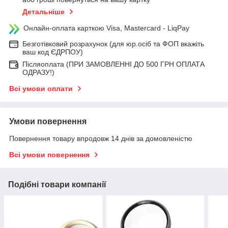
Детальніше
Онлайн-оплата карткою Visa, Mastercard - LiqPay
Безготівковий розрахунок (для юр.осіб та ФОП вкажіть
ваш код ЄДРПОУ)
Післяоплата (ПРИ ЗАМОВЛЕННІ ДО 500 ГРН ОПЛАТА
ОДРАЗУ!)
Всі умови оплати
Умови повернення
Повернення товару впродовж 14 днів за домовленістю
Всі умови повернення
Подібні товари компанії