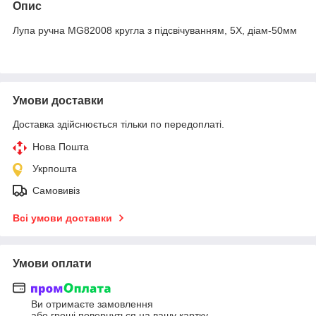
Опис
Лупа ручна MG82008 кругла з підсвічуванням, 5Х, діам-50мм
Умови доставки
Доставка здійснюється тільки по передоплаті.
Нова Пошта
Укрпошта
Самовивіз
Всі умови доставки
Умови оплати
Ви отримаєте замовлення
або гроші повернуться на вашу картку