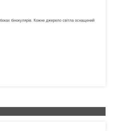
о боках бінокулярів. Кожне джерело світла оснащений