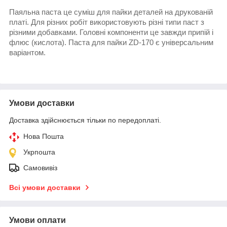
Паяльна паста це суміш для пайки деталей на друкованій
платі. Для різних робіт використовують різні типи паст з
різними добавками. Головні компоненти це завжди припій і
флюс (кислота).
Паста для пайки ZD-170
є універсальним
варіантом.
Умови доставки
Доставка здійснюється тільки по передоплаті.
Нова Пошта
Укрпошта
Самовивіз
Всі умови доставки
Умови оплати