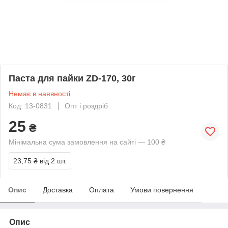
Паста для пайки ZD-170, 30г
Немає в наявності
Код: 13-0831
Опт і роздріб
25
₴
Мінімальна сума замовлення на сайті — 100 ₴
23,75 ₴
від 2 шт.
Опис
Доставка
Оплата
Умови повернення
Опис