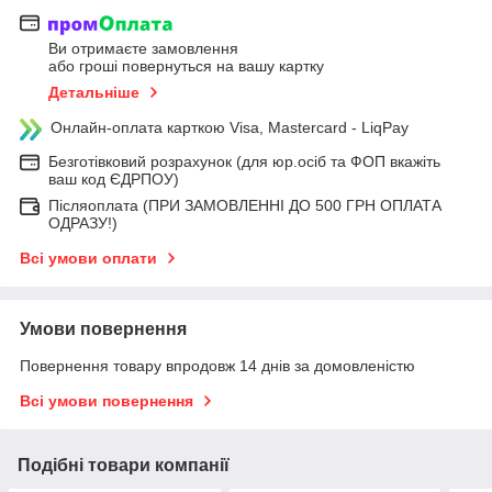
Ви отримаєте замовлення
або гроші повернуться на вашу картку
Детальніше
Онлайн-оплата карткою Visa, Mastercard - LiqPay
Безготівковий розрахунок (для юр.осіб та ФОП вкажіть
ваш код ЄДРПОУ)
Післяоплата (ПРИ ЗАМОВЛЕННІ ДО 500 ГРН ОПЛАТА
ОДРАЗУ!)
Всі умови оплати
Умови повернення
Повернення товару впродовж 14 днів за домовленістю
Всі умови повернення
Подібні товари компанії