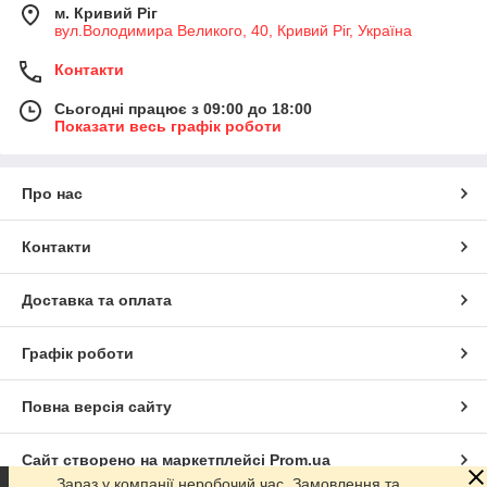
м. Кривий Ріг
вул.Володимира Великого, 40, Кривий Ріг, Україна
Контакти
Сьогодні працює з 09:00 до 18:00
Показати весь графік роботи
Про нас
Контакти
Доставка та оплата
Графік роботи
Повна версія сайту
Сайт створено на маркетплейсі
Prom.ua
Зараз у компанії неробочий час. Замовлення та