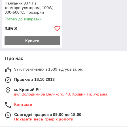
Паяльник 907H з
терморегулятором, 100W,
300-600°C, прозорий
Готово до відправки
345
₴
Купити
Про нас
97% позитивних з 1589 відгуків за рік
Працює з 18.10.2013
м. Кривий Ріг
вул.Володимира Великого, 40, Кривий Ріг, Україна
Контакти
Сьогодні працює з 09:00 до 18:00
Показати весь графік роботи