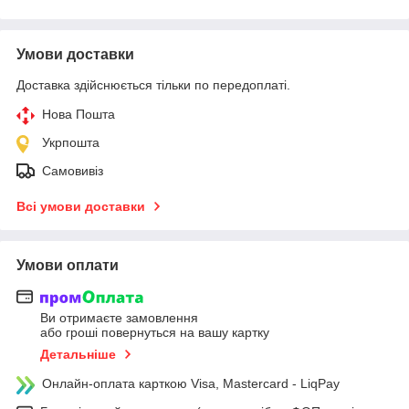
Умови доставки
Доставка здійснюється тільки по передоплаті.
Нова Пошта
Укрпошта
Самовивіз
Всі умови доставки
Умови оплати
Ви отримаєте замовлення
або гроші повернуться на вашу картку
Детальніше
Онлайн-оплата карткою Visa, Mastercard - LiqPay