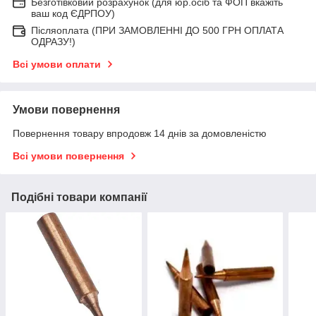
Безготівковий розрахунок (для юр.осіб та ФОП вкажіть
ваш код ЄДРПОУ)
Післяоплата (ПРИ ЗАМОВЛЕННІ ДО 500 ГРН ОПЛАТА
ОДРАЗУ!)
Всі умови оплати
Умови повернення
Повернення товару впродовж 14 днів за домовленістю
Всі умови повернення
Подібні товари компанії