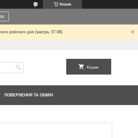
Кошик
ти
ого робочого дня (завтра, 07.08).
Кошик
ПОВЕРНЕННЯ ТА ОБМІН