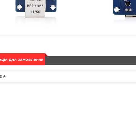
ція для замовлення
0 ₴