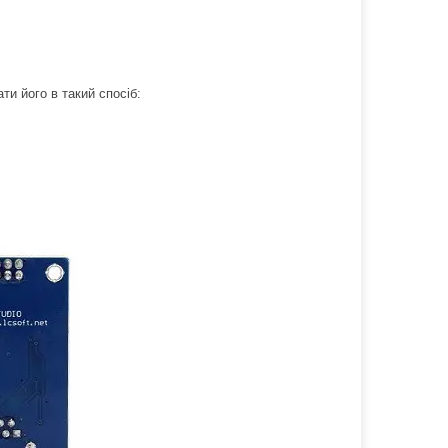
ти його в такий спосіб: