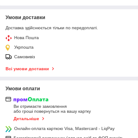
Умови доставки
Доставка здійснюється тільки по передоплаті.
Нова Пошта
Укрпошта
Самовивіз
Всі умови доставки
Умови оплати
Ви отримаєте замовлення
або гроші повернуться на вашу картку
Детальніше
Онлайн-оплата карткою Visa, Mastercard - LiqPay