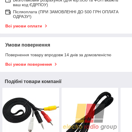
Безготівковий розрахунок (для юр.осіб та ФОП вкажіть
ваш код ЄДРПОУ)
Післяоплата (ПРИ ЗАМОВЛЕННІ ДО 500 ГРН ОПЛАТА
ОДРАЗУ!)
Всі умови оплати
Умови повернення
Повернення товару впродовж 14 днів за домовленістю
Всі умови повернення
Подібні товари компанії