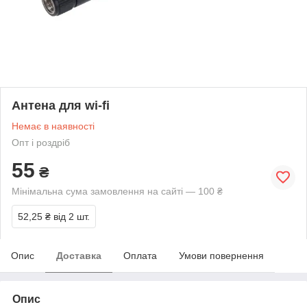
Антена для wi-fi
Немає в наявності
Опт і роздріб
55
₴
Мінімальна сума замовлення на сайті — 100 ₴
52,25 ₴
від 2 шт.
Опис
Доставка
Оплата
Умови повернення
Опис