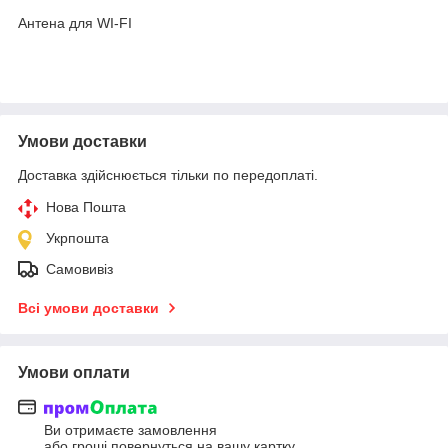
Антена для WI-FI
Умови доставки
Доставка здійснюється тільки по передоплаті.
Нова Пошта
Укрпошта
Самовивіз
Всі умови доставки
Умови оплати
Ви отримаєте замовлення
або гроші повернуться на вашу картку