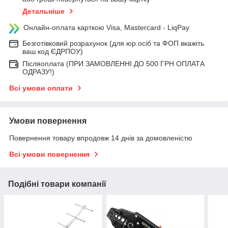
Детальніше
Онлайн-оплата карткою Visa, Mastercard - LiqPay
Безготівковий розрахунок (для юр.осіб та ФОП вкажіть
ваш код ЄДРПОУ)
Післяоплата (ПРИ ЗАМОВЛЕННІ ДО 500 ГРН ОПЛАТА
ОДРАЗУ!)
Всі умови оплати
Умови повернення
Повернення товару впродовж 14 днів за домовленістю
Всі умови повернення
Подібні товари компанії