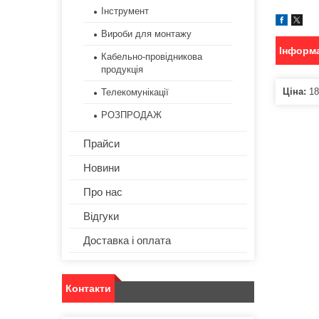
Інструмент
Вироби для монтажу
Інформа
Кабельно-провідникова
продукція
Ціна:
18
Телекомунікації
РОЗПРОДАЖ
Прайси
Новини
Про нас
Відгуки
Доставка і оплата
Контакти