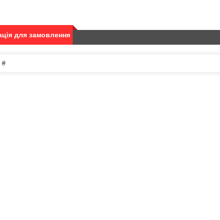
ція для замовлення
 ₴