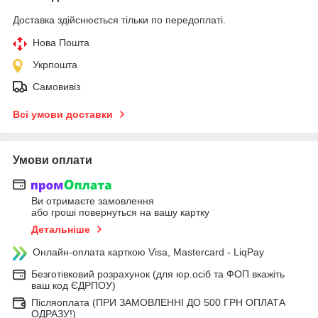
Доставка здійснюється тільки по передоплаті.
Нова Пошта
Укрпошта
Самовивіз
Всі умови доставки
Умови оплати
Ви отримаєте замовлення
або гроші повернуться на вашу картку
Детальніше
Онлайн-оплата карткою Visa, Mastercard - LiqPay
Безготівковий розрахунок (для юр.осіб та ФОП вкажіть
ваш код ЄДРПОУ)
Післяоплата (ПРИ ЗАМОВЛЕННІ ДО 500 ГРН ОПЛАТА
ОДРАЗУ!)