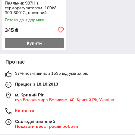
Паяльник 907H з
терморегулятором, 100W,
300-600°C, прозорий
Готово до відправки
345
₴
Купити
Про нас
97% позитивних з 1595 відгуків за рік
Працює з 18.10.2013
м. Кривий Ріг
вул.Володимира Великого, 40, Кривий Ріг, Україна
Контакти
Сьогодні вихідний
Показати весь графік роботи