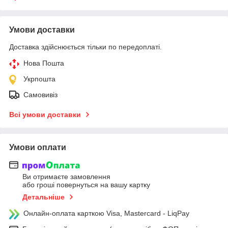
Умови доставки
Доставка здійснюється тільки по передоплаті.
Нова Пошта
Укрпошта
Самовивіз
Всі умови доставки
Умови оплати
Ви отримаєте замовлення
або гроші повернуться на вашу картку
Детальніше
Онлайн-оплата карткою Visa, Mastercard - LiqPay