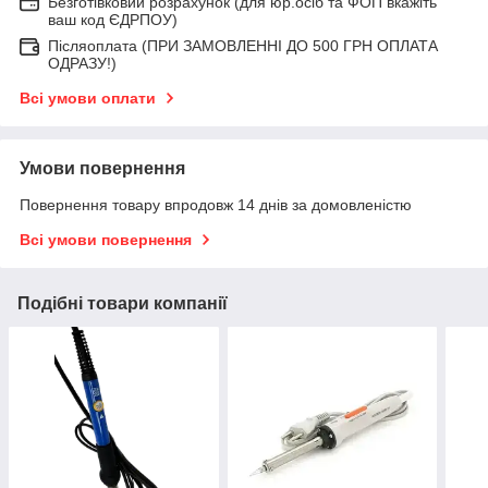
Безготівковий розрахунок (для юр.осіб та ФОП вкажіть
ваш код ЄДРПОУ)
Післяоплата (ПРИ ЗАМОВЛЕННІ ДО 500 ГРН ОПЛАТА
ОДРАЗУ!)
Всі умови оплати
Умови повернення
Повернення товару впродовж 14 днів за домовленістю
Всі умови повернення
Подібні товари компанії