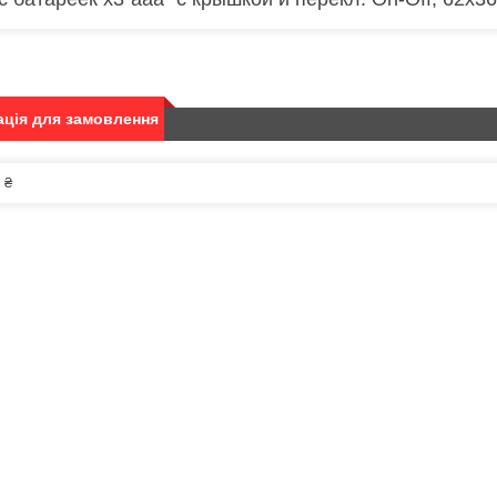
ція для замовлення
 ₴