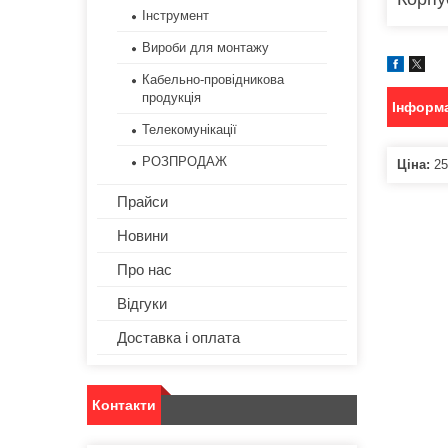
Інструмент
Вироби для монтажу
Кабельно-провідникова
продукція
Інформа
Телекомунікації
РОЗПРОДАЖ
Ціна:
25
Прайси
Новини
Про нас
Відгуки
Доставка і оплата
Контакти