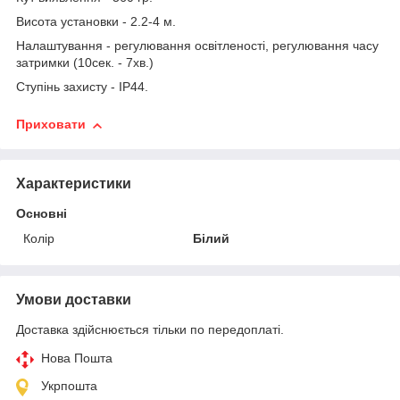
Висота установки - 2.2-4 м.
Налаштування - регулювання освітленості, регулювання часу
затримки (10сек. - 7хв.)
Ступінь захисту - IP44.
Приховати
Характеристики
Основні
Колір
Білий
Умови доставки
Доставка здійснюється тільки по передоплаті.
Нова Пошта
Укрпошта