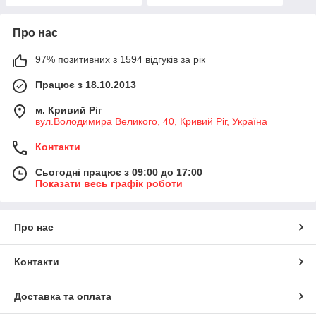
Про нас
97% позитивних з 1594 відгуків за рік
Працює з 18.10.2013
м. Кривий Ріг
вул.Володимира Великого, 40, Кривий Ріг, Україна
Контакти
Сьогодні працює з 09:00 до 17:00
Показати весь графік роботи
Про нас
Контакти
Доставка та оплата