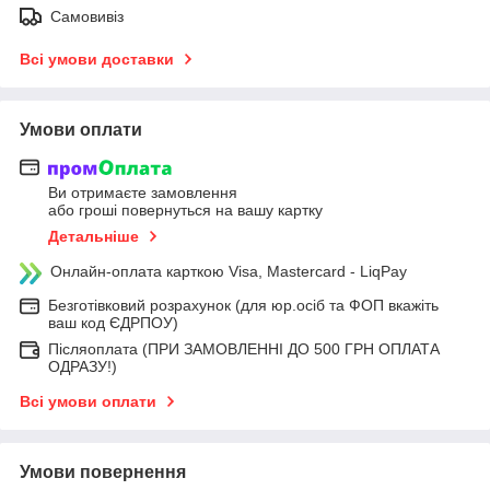
Самовивіз
Всі умови доставки
Умови оплати
Ви отримаєте замовлення
або гроші повернуться на вашу картку
Детальніше
Онлайн-оплата карткою Visa, Mastercard - LiqPay
Безготівковий розрахунок (для юр.осіб та ФОП вкажіть
ваш код ЄДРПОУ)
Післяоплата (ПРИ ЗАМОВЛЕННІ ДО 500 ГРН ОПЛАТА
ОДРАЗУ!)
Всі умови оплати
Умови повернення