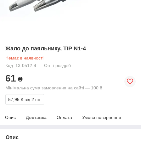
Жало до паяльнику, TIP N1-4
Немає в наявності
Код: 13-0512-4
Опт і роздріб
61
₴
Мінімальна сума замовлення на сайті — 100 ₴
57,95 ₴
від 2 шт.
Опис
Доставка
Оплата
Умови повернення
Опис