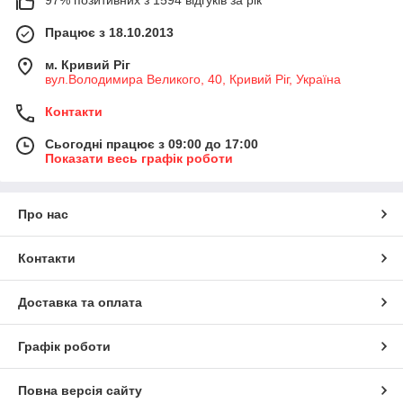
Працює з 18.10.2013
м. Кривий Ріг
вул.Володимира Великого, 40, Кривий Ріг, Україна
Контакти
Сьогодні працює з 09:00 до 17:00
Показати весь графік роботи
Про нас
Контакти
Доставка та оплата
Графік роботи
Повна версія сайту