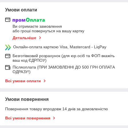
Умови оплати
Ви отримаєте замовлення
або гроші повернуться на вашу картку
Детальніше
Онлайн-оплата карткою Visa, Mastercard - LiqPay
Безготівковий розрахунок (для юр.осіб та ФОП вкажіть
ваш код ЄДРПОУ)
Післяоплата (ПРИ ЗАМОВЛЕННІ ДО 500 ГРН ОПЛАТА
ОДРАЗУ!)
Всі умови оплати
Умови повернення
Повернення товару впродовж 14 днів за домовленістю
Всі умови повернення