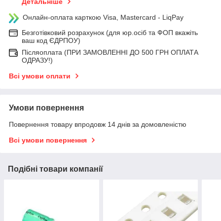
Детальніше
Онлайн-оплата карткою Visa, Mastercard - LiqPay
Безготівковий розрахунок (для юр.осіб та ФОП вкажіть
ваш код ЄДРПОУ)
Післяоплата (ПРИ ЗАМОВЛЕННІ ДО 500 ГРН ОПЛАТА
ОДРАЗУ!)
Всі умови оплати
Умови повернення
Повернення товару впродовж 14 днів за домовленістю
Всі умови повернення
Подібні товари компанії