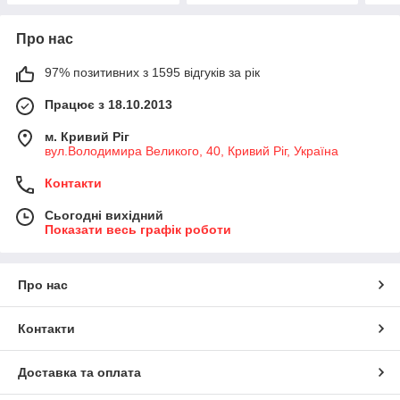
Про нас
97% позитивних з 1595 відгуків за рік
Працює з 18.10.2013
м. Кривий Ріг
вул.Володимира Великого, 40, Кривий Ріг, Україна
Контакти
Сьогодні вихідний
Показати весь графік роботи
Про нас
Контакти
Доставка та оплата