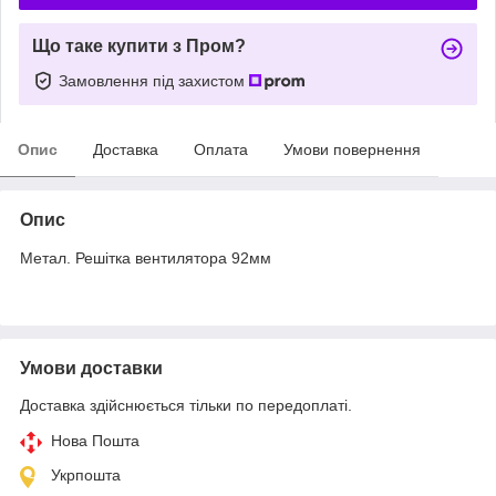
Що таке купити з Пром?
Замовлення під захистом
Опис
Доставка
Оплата
Умови повернення
Опис
Метал. Решітка вентилятора 92мм
Умови доставки
Доставка здійснюється тільки по передоплаті.
Нова Пошта
Укрпошта