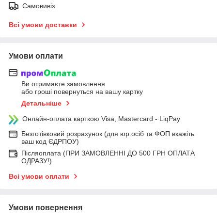
Самовивіз
Всі умови доставки
Умови оплати
Ви отримаєте замовлення
або гроші повернуться на вашу картку
Детальніше
Онлайн-оплата карткою Visa, Mastercard - LiqPay
Безготівковий розрахунок (для юр.осіб та ФОП вкажіть
ваш код ЄДРПОУ)
Післяоплата (ПРИ ЗАМОВЛЕННІ ДО 500 ГРН ОПЛАТА
ОДРАЗУ!)
Всі умови оплати
Умови повернення