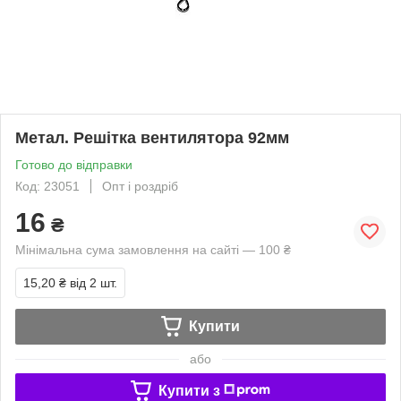
Метал. Решітка вентилятора 92мм
Готово до відправки
Код: 23051
Опт і роздріб
16
₴
Мінімальна сума замовлення на сайті — 100 ₴
15,20 ₴
від 2 шт.
Купити
або
Купити з