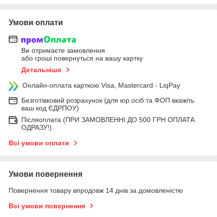
Умови оплати
Ви отримаєте замовлення
або гроші повернуться на вашу картку
Детальніше
Онлайн-оплата карткою Visa, Mastercard - LiqPay
Безготівковий розрахунок (для юр.осіб та ФОП вкажіть
ваш код ЄДРПОУ)
Післяоплата (ПРИ ЗАМОВЛЕННІ ДО 500 ГРН ОПЛАТА
ОДРАЗУ!)
Всі умови оплати
Умови повернення
Повернення товару впродовж 14 днів за домовленістю
Всі умови повернення