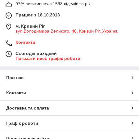
97% позитивних з 1598 відгуків за рік
Працює з 18.10.2013
м. Кривий Ріг
вул.Володимира Великого, 40, Кривий Ріг, Україна
Контакти
Сьогодні вихідний
Показати весь графік роботи
Про нас
Контакти
Доставка та оплата
Графік роботи
Повна версія сайту