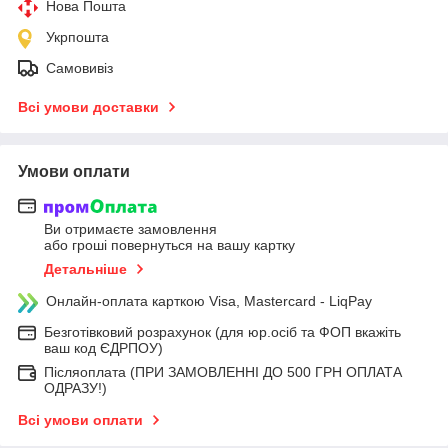
Нова Пошта
Укрпошта
Самовивіз
Всі умови доставки
Умови оплати
Ви отримаєте замовлення
або гроші повернуться на вашу картку
Детальніше
Онлайн-оплата карткою Visa, Mastercard - LiqPay
Безготівковий розрахунок (для юр.осіб та ФОП вкажіть
ваш код ЄДРПОУ)
Післяоплата (ПРИ ЗАМОВЛЕННІ ДО 500 ГРН ОПЛАТА
ОДРАЗУ!)
Всі умови оплати