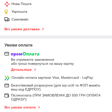
Нова Пошта
Укрпошта
Самовивіз
Всі умови доставки
Умови оплати
Ви отримаєте замовлення
або гроші повернуться на вашу картку
Детальніше
Онлайн-оплата карткою Visa, Mastercard - LiqPay
Безготівковий розрахунок (для юр.осіб та ФОП вкажіть
ваш код ЄДРПОУ)
Післяоплата (ПРИ ЗАМОВЛЕННІ ДО 500 ГРН ОПЛАТА
ОДРАЗУ!)
Всі умови оплати