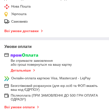
Нова Пошта
Укрпошта
Самовивіз
Всі умови доставки
Умови оплати
Ви отримаєте замовлення
або гроші повернуться на вашу картку
Детальніше
Онлайн-оплата карткою Visa, Mastercard - LiqPay
Безготівковий розрахунок (для юр.осіб та ФОП вкажіть
ваш код ЄДРПОУ)
Післяоплата (ПРИ ЗАМОВЛЕННІ ДО 500 ГРН ОПЛАТА
ОДРАЗУ!)
Всі умови оплати